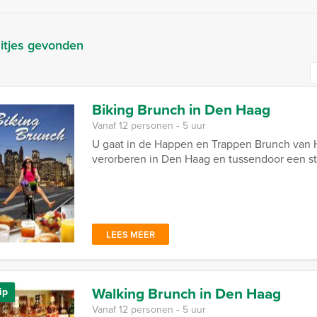
itjes gevonden
Biking Brunch in Den Haag
Vanaf 12 personen ‐ 5 uur
U gaat in de Happen en Trappen Brunch van H
verorberen in Den Haag en tussendoor een stuk
LEES MEER
Walking Brunch in Den Haag
ip
Vanaf 12 personen ‐ 5 uur