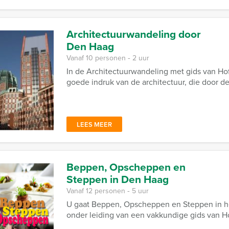
Architectuurwandeling door
Den Haag
Vanaf 10 personen ‐ 2 uur
In de Architectuurwandeling met gids van Hof
goede indruk van de architectuur, die door d
LEES MEER
Beppen, Opscheppen en
Steppen in Den Haag
Vanaf 12 personen ‐ 5 uur
U gaat Beppen, Opscheppen en Steppen in he
onder leiding van een vakkundige gids van H