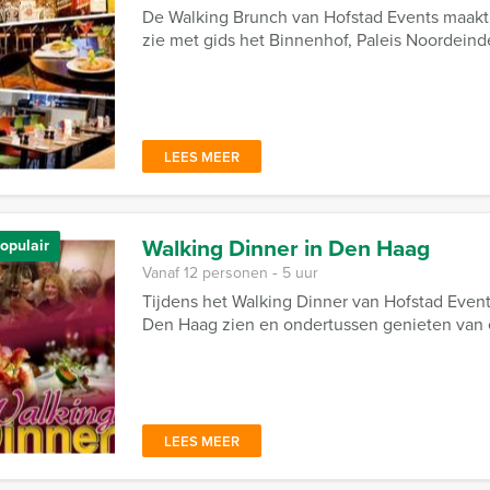
De Walking Brunch van Hofstad Events maakt 
zie met gids het Binnenhof, Paleis Noordeind
LEES MEER
Walking Dinner in Den Haag
opulair
Vanaf 12 personen ‐ 5 uur
Tijdens het Walking Dinner van Hofstad Event
Den Haag zien en ondertussen genieten van 
LEES MEER