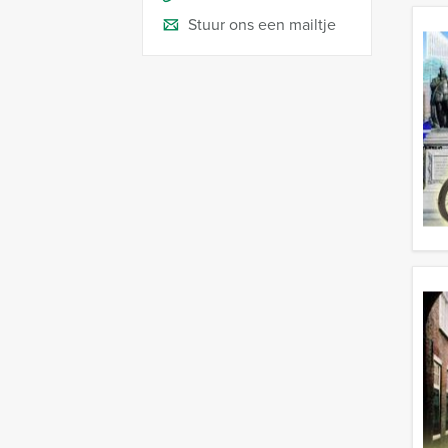
Stuur ons een mailtje