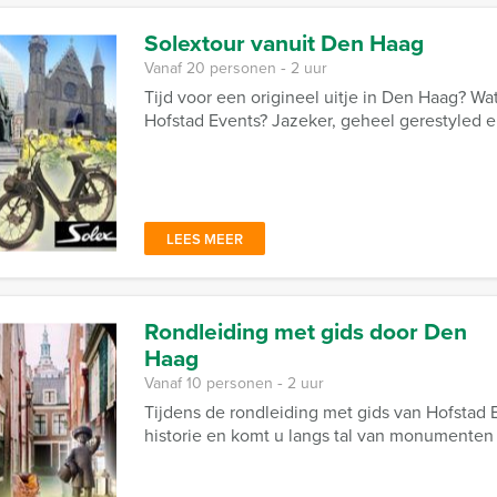
Solextour vanuit Den Haag
Vanaf 20 personen ‐ 2 uur
Tijd voor een origineel uitje in Den Haag? Wa
Hofstad Events? Jazeker, geheel gerestyled e
LEES MEER
Rondleiding met gids door Den
Haag
Vanaf 10 personen ‐ 2 uur
Tijdens de rondleiding met gids van Hofstad 
historie en komt u langs tal van monumente