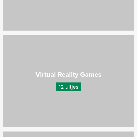
Virtual Reality Games
12 uitjes