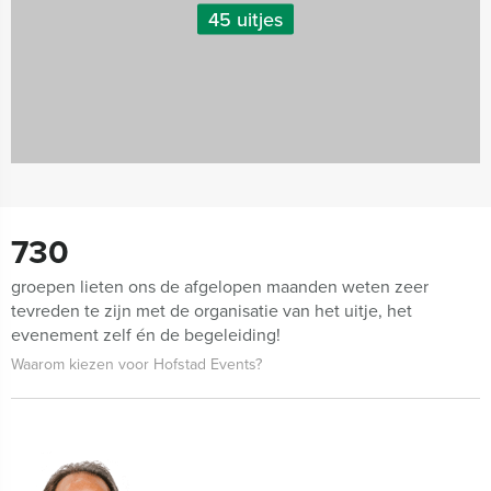
45 uitjes
730
groepen lieten ons de afgelopen maanden weten zeer
tevreden te zijn met de organisatie van het uitje, het
evenement zelf én de begeleiding!
Waarom kiezen voor Hofstad Events?