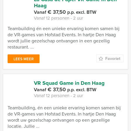
Haag
€ 37,50
Vanaf
p.p. excl. BTW
Vanaf 12 personen ‐ 2 uur
Teambuilding én een unieke ervaring komen samen bij
de VR-games van Hofstad Events. In hartje Den Haag
wordt jullie gezelschap ontvangen in een gezellig
restaurant. ...
Favoriet
LEES MEER
VR Squad Game in Den Haag
€ 37,50
Vanaf
p.p. excl. BTW
Vanaf 12 personen ‐ 2 uur
Teambuilding, én een unieke ervaring komen samen bij
de VR-games van Hofstad Events. In hartje Den Haag
wordt uw gezelschap ontvangen op een gezellige
locatie. Jullie ...