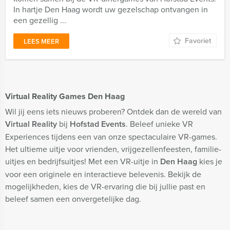
In hartje Den Haag wordt uw gezelschap ontvangen in
een gezellig ...
Favoriet
LEES MEER
Virtual Reality Games Den Haag
Wil jij eens iets nieuws proberen? Ontdek dan de wereld van
Virtual Reality
bij
Hofstad Events
. Beleef unieke VR
Experiences tijdens een van onze spectaculaire VR-games.
Het ultieme uitje voor vrienden, vrijgezellenfeesten, familie-
uitjes en bedrijfsuitjes! Met een VR-uitje in
Den Haag
kies je
voor een originele en interactieve belevenis. Bekijk de
mogelijkheden, kies de VR-ervaring die bij jullie past en
beleef samen een onvergetelijke dag.