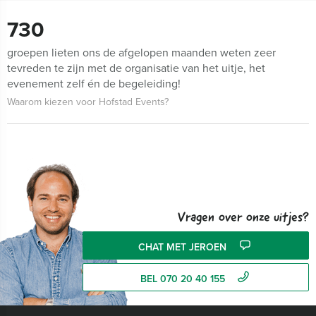
730
groepen lieten ons de afgelopen maanden weten zeer
tevreden te zijn met de organisatie van het uitje, het
evenement zelf én de begeleiding!
Waarom kiezen voor Hofstad Events?
Vragen over onze uitjes?
CHAT MET JEROEN
BEL 070 20 40 155