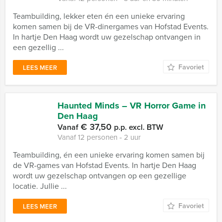
Teambuilding, lekker eten én een unieke ervaring
komen samen bij de VR-dinergames van Hofstad Events.
In hartje Den Haag wordt uw gezelschap ontvangen in
een gezellig ...
Favoriet
LEES MEER
Haunted Minds – VR Horror Game in
Den Haag
€ 37,50
Vanaf
p.p. excl. BTW
Vanaf 12 personen ‐ 2 uur
Teambuilding, én een unieke ervaring komen samen bij
de VR-games van Hofstad Events. In hartje Den Haag
wordt uw gezelschap ontvangen op een gezellige
locatie. Jullie ...
Favoriet
LEES MEER