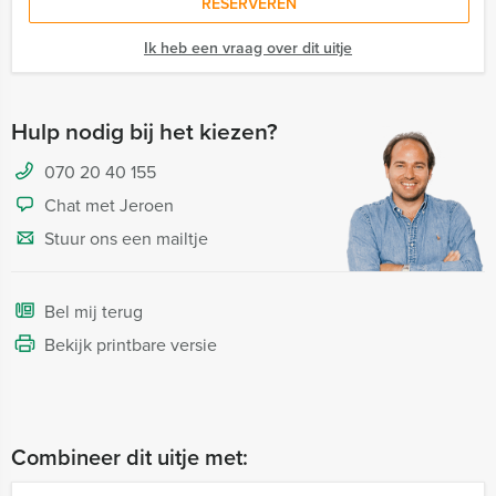
RESERVEREN
Ik heb een vraag over dit uitje
Hulp nodig bij het kiezen?
070 20 40 155
Chat met Jeroen
Stuur ons een mailtje
Bel mij terug
Bekijk printbare versie
Combineer dit uitje met: