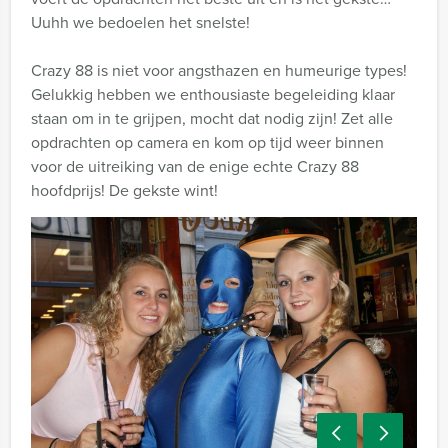
Uuhh we bedoelen het snelste!
Crazy 88 is niet voor angsthazen en humeurige types!
Gelukkig hebben we enthousiaste begeleiding klaar
staan om in te grijpen, mocht dat nodig zijn! Zet alle
opdrachten op camera en kom op tijd weer binnen
voor de uitreiking van de enige echte Crazy 88
hoofdprijs! De gekste wint!