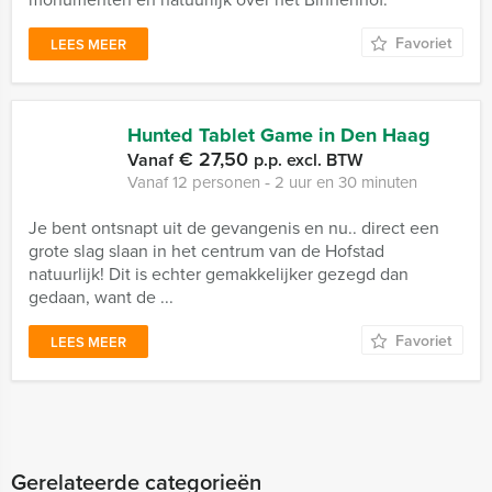
Favoriet
LEES MEER
Hunted Tablet Game in Den Haag
€ 27,50
Vanaf
p.p. excl. BTW
Vanaf 12 personen ‐ 2 uur en 30 minuten
Je bent ontsnapt uit de gevangenis en nu.. direct een
grote slag slaan in het centrum van de Hofstad
natuurlijk! Dit is echter gemakkelijker gezegd dan
gedaan, want de ...
Favoriet
LEES MEER
Gerelateerde categorieën