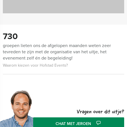
730
groepen lieten ons de afgelopen maanden weten zeer
tevreden te zijn met de organisatie van het uitje, het
evenement zelf én de begeleiding!
Waarom kiezen voor Hofstad Events?
Vragen over dit uitje?
CHAT MET JEROEN