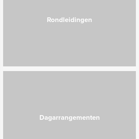
Rondleidingen
Dagarrangementen