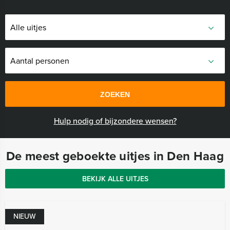
ZOEKEN
Hulp nodig of bijzondere wensen?
De meest geboekte uitjes in Den Haag
BEKIJK ALLE UITJES
NIEUW