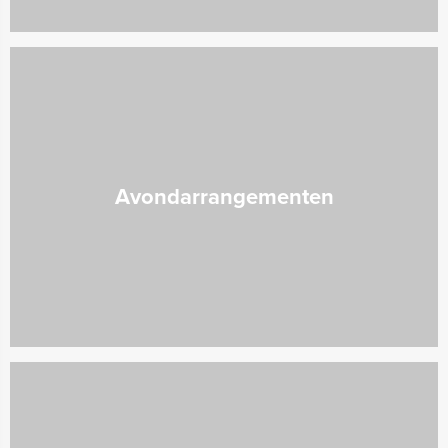
Avondarrangementen