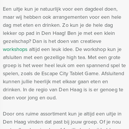
Een uitje kun je natuurlijk voor een dagdeel doen,
maar wij hebben ook arrangementen voor een hele
dag met eten en drinken. Zo kun je de hele dag
lekker op pad in Den Haag! Ben je met een klein
gezelschap? Dan is het doen van creatieve
workshops
altijd een leuk idee. De workshop kun je
afsluiten met een gezellige high tea. Met een grote
groep is het weer heel leuk om een spannend spel te
spelen, zoals de Escape City Tablet Game. Afsluitend
kunnen jullie heerlijk met elkaar gaan eten en
drinken. In de regio van Den Haag is is er genoeg te
doen voor jong en oud.
Door ons ruime assortiment kun je altijd een uitje in
Den Haag vinden dat past bij jouw groep. Of je nou