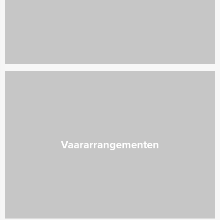
Vaararrangementen