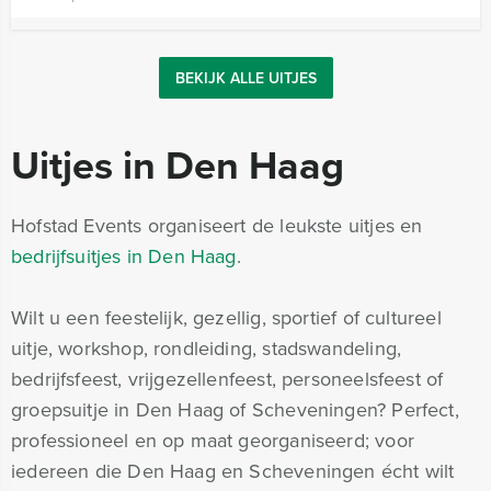
BEKIJK ALLE UITJES
Uitjes in Den Haag
Hofstad Events organiseert de leukste uitjes en
bedrijfsuitjes in Den Haag
.
Wilt u een feestelijk, gezellig, sportief of cultureel
uitje, workshop, rondleiding, stadswandeling,
bedrijfsfeest, vrijgezellenfeest, personeelsfeest of
groepsuitje in Den Haag of Scheveningen? Perfect,
professioneel en op maat georganiseerd; voor
iedereen die Den Haag en Scheveningen écht wilt