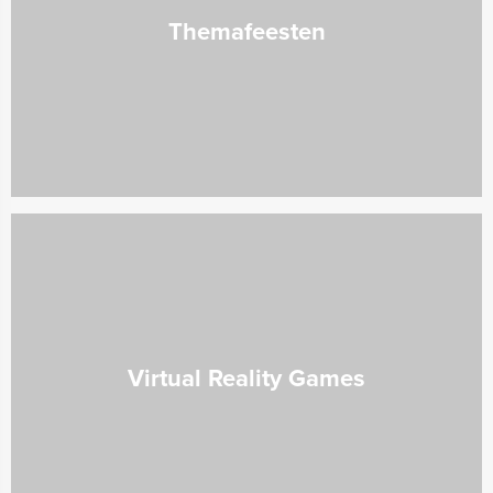
Themafeesten
Virtual Reality Games