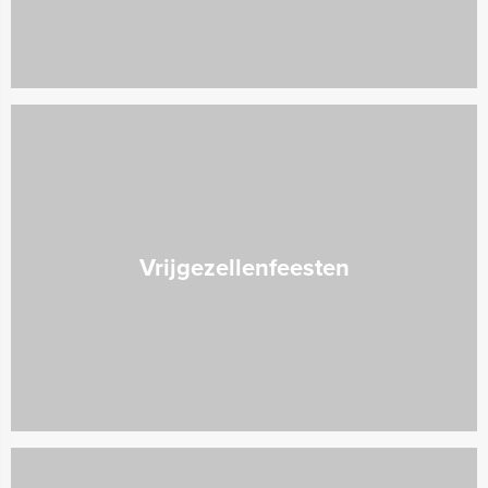
Vrijgezellenfeesten