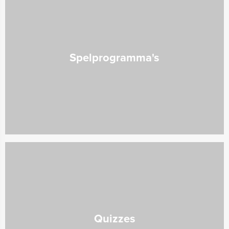
Spelprogramma's
Quizzes