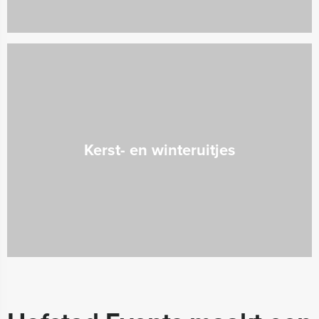
Kerst- en winteruitjes