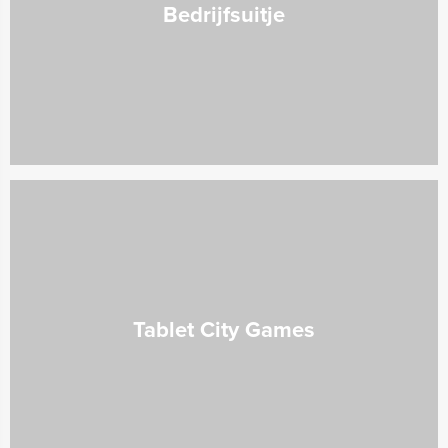
Bedrijfsuitje
Tablet City Games