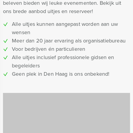
beleven bieden wij leuke evenementen. Bekijk uit
ons brede aanbod uitjes en reserveer!
Alle uitjes kunnen aangepast worden aan uw
wensen
Meer dan 20 jaar ervaring als organisatiebureau
Voor bedrijven én particulieren
Alle uitjes inclusief professionele gidsen en
begeleiders
Geen plek in Den Haag is ons onbekend!