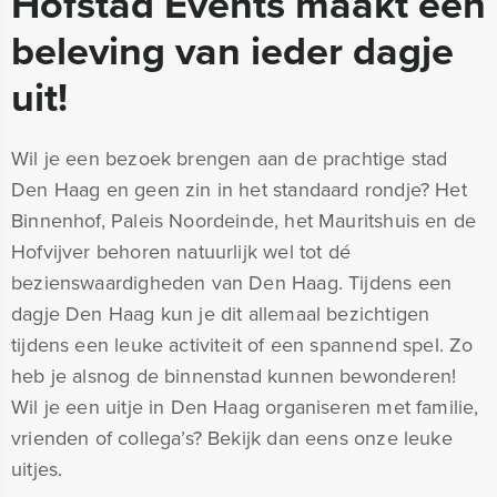
Hofstad Events maakt een
beleving van ieder dagje
uit!
Wil je een bezoek brengen aan de prachtige stad
Den Haag en geen zin in het standaard rondje? Het
Binnenhof, Paleis Noordeinde, het Mauritshuis en de
Hofvijver behoren natuurlijk wel tot dé
bezienswaardigheden van Den Haag. Tijdens een
dagje Den Haag kun je dit allemaal bezichtigen
tijdens een leuke activiteit of een spannend spel. Zo
heb je alsnog de binnenstad kunnen bewonderen!
Wil je een uitje in Den Haag organiseren met familie,
vrienden of collega’s? Bekijk dan eens onze leuke
uitjes.