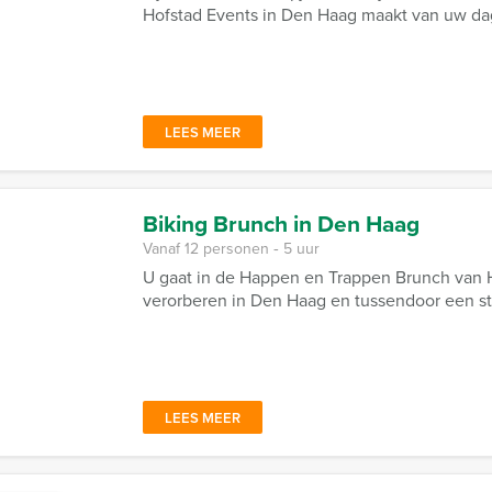
Hofstad Events in Den Haag maakt van uw da
LEES MEER
Biking Brunch in Den Haag
Vanaf 12 personen ‐ 5 uur
U gaat in de Happen en Trappen Brunch van H
verorberen in Den Haag en tussendoor een stuk
LEES MEER