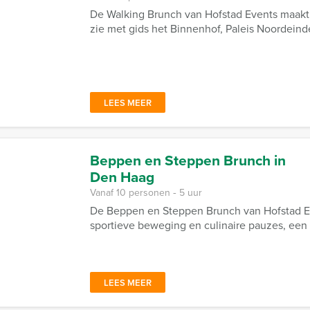
De Walking Brunch van Hofstad Events maakt 
zie met gids het Binnenhof, Paleis Noordeind
LEES MEER
Beppen en Steppen Brunch in
Den Haag
Vanaf 10 personen ‐ 5 uur
De Beppen en Steppen Brunch van Hofstad Ev
sportieve beweging en culinaire pauzes, ee
LEES MEER