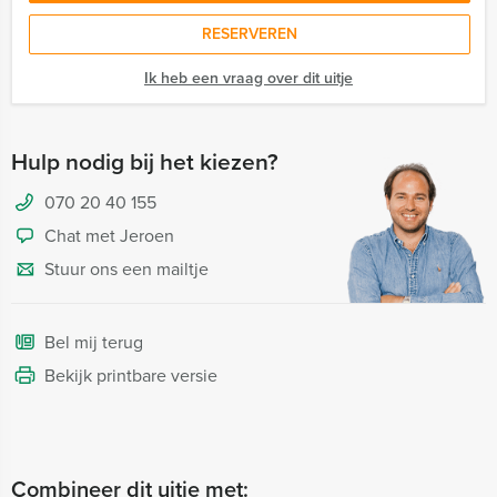
RESERVEREN
Ik heb een vraag over dit uitje
Hulp nodig bij het kiezen?
070 20 40 155
Chat met Jeroen
Stuur ons een mailtje
Bel mij terug
Bekijk printbare versie
Combineer dit uitje met: