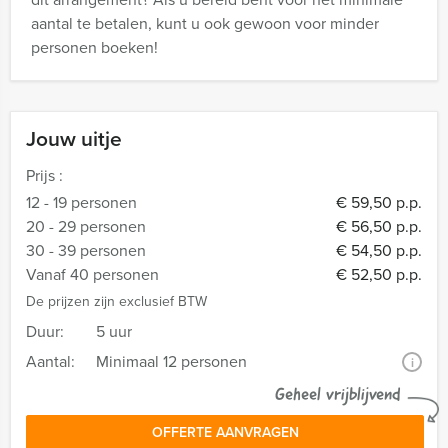
aantal te betalen, kunt u ook gewoon voor minder
personen boeken!
Jouw uitje
Prijs :
12 - 19 personen
€ 59,50 p.p.
20 - 29 personen
€ 56,50 p.p.
30 - 39 personen
€ 54,50 p.p.
Vanaf 40 personen
€ 52,50 p.p.
De prijzen zijn exclusief BTW
Duur:
5 uur
Aantal:
Minimaal 12 personen
i
Geheel vrijblijvend
OFFERTE AANVRAGEN