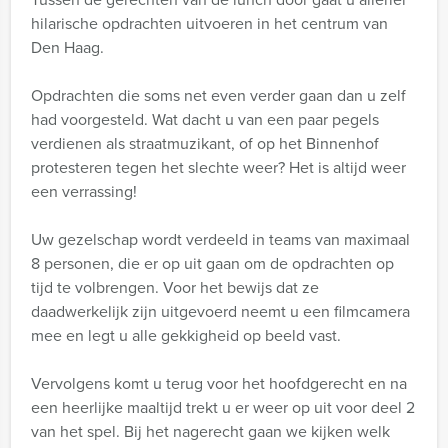
hilarische opdrachten uitvoeren in het centrum van
Den Haag.
Opdrachten die soms net even verder gaan dan u zelf
had voorgesteld. Wat dacht u van een paar pegels
verdienen als straatmuzikant, of op het Binnenhof
protesteren tegen het slechte weer? Het is altijd weer
een verrassing!
Uw gezelschap wordt verdeeld in teams van maximaal
8 personen, die er op uit gaan om de opdrachten op
tijd te volbrengen. Voor het bewijs dat ze
daadwerkelijk zijn uitgevoerd neemt u een filmcamera
mee en legt u alle gekkigheid op beeld vast.
Vervolgens komt u terug voor het hoofdgerecht en na
een heerlijke maaltijd trekt u er weer op uit voor deel 2
van het spel. Bij het nagerecht gaan we kijken welk