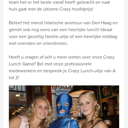
team het er het beste vanaf heeft gebracht en naar
huis gaat met de ultieme Crazy hoofdprijs!
Beleef het meest hilarische avontuur van Den Haag en
geniet ook nog eens van een heerlijke lunch! Ideaal
voor een gezellig familie-uitje of een heerlijke middag
met vrienden en vriendinnen.
Heeft u vragen of wilt u meer weten over onze Crazy
Lunch Game? Bel met onze professionele
medewerkers en bespreek je Crazy Lunch-uitje van A
tot Z!