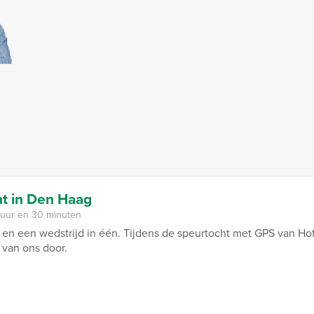
t in Den Haag
 uur en 30 minuten
en een wedstrijd in één. Tijdens de speurtocht met GPS van Hof
 van ons door.