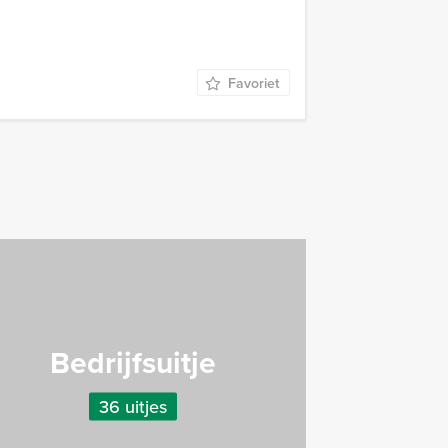
Favoriet
Bedrijfsuitje
36 uitjes