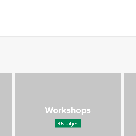
Workshops
45 uitjes