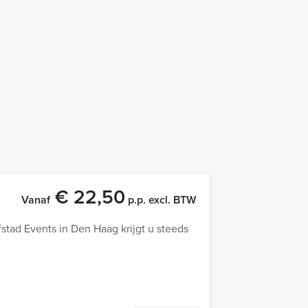
€ 22,50
Vanaf
p.p. excl. BTW
stad Events in Den Haag krijgt u steeds