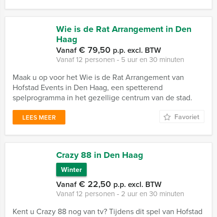
Wie is de Rat Arrangement in Den
Haag
€ 79,50
Vanaf
p.p. excl. BTW
Vanaf 12 personen ‐ 5 uur en 30 minuten
Maak u op voor het Wie is de Rat Arrangement van
Hofstad Events in Den Haag, een spetterend
spelprogramma in het gezellige centrum van de stad.
Favoriet
LEES MEER
Crazy 88 in Den Haag
Winter
€ 22,50
Vanaf
p.p. excl. BTW
Vanaf 12 personen ‐ 2 uur en 30 minuten
Kent u Crazy 88 nog van tv? Tijdens dit spel van Hofstad