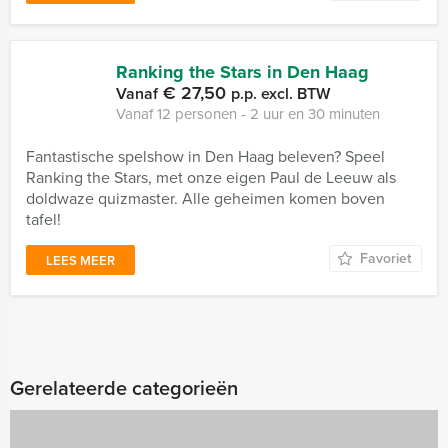
Ranking the Stars in Den Haag
€ 27,50
Vanaf
p.p. excl. BTW
Vanaf 12 personen ‐ 2 uur en 30 minuten
Fantastische spelshow in Den Haag beleven? Speel
Ranking the Stars, met onze eigen Paul de Leeuw als
doldwaze quizmaster. Alle geheimen komen boven
tafel!
Favoriet
LEES MEER
Gerelateerde categorieën