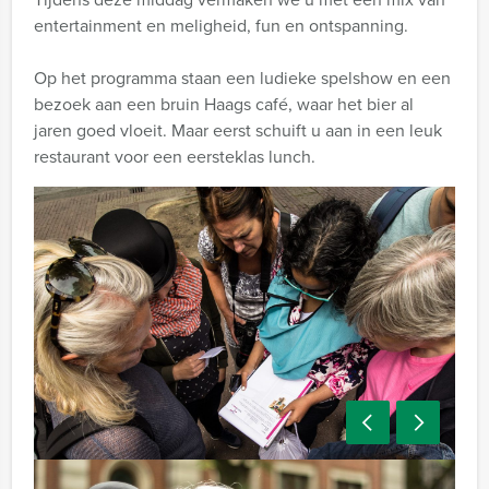
entertainment en meligheid, fun en ontspanning.
Op het programma staan een ludieke spelshow en een
bezoek aan een bruin Haags café, waar het bier al
jaren goed vloeit. Maar eerst schuift u aan in een leuk
restaurant voor een eersteklas lunch.