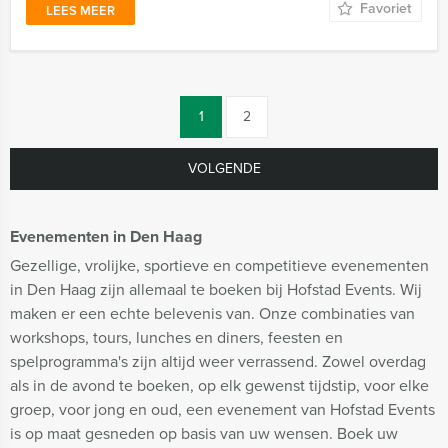
Favoriet
LEES MEER
1
2
VOLGENDE
Evenementen in Den Haag
Gezellige, vrolijke, sportieve en competitieve evenementen
in Den Haag zijn allemaal te boeken bij Hofstad Events. Wij
maken er een echte belevenis van. Onze combinaties van
workshops, tours, lunches en diners, feesten en
spelprogramma's zijn altijd weer verrassend. Zowel overdag
als in de avond te boeken, op elk gewenst tijdstip, voor elke
groep, voor jong en oud, een evenement van Hofstad Events
is op maat gesneden op basis van uw wensen. Boek uw