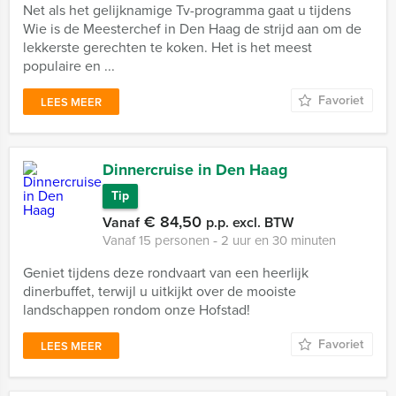
Net als het gelijknamige Tv-programma gaat u tijdens
Wie is de Meesterchef in Den Haag de strijd aan om de
lekkerste gerechten te koken. Het is het meest
populaire en ...
Favoriet
LEES MEER
Dinnercruise in Den Haag
Tip
€ 84,50
Vanaf
p.p. excl. BTW
Vanaf 15 personen ‐ 2 uur en 30 minuten
Geniet tijdens deze rondvaart van een heerlijk
dinerbuffet, terwijl u uitkijkt over de mooiste
landschappen rondom onze Hofstad!
Favoriet
LEES MEER