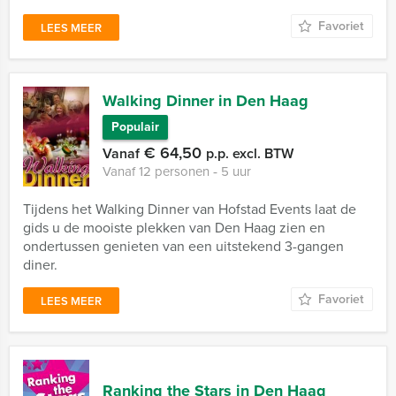
Favoriet
LEES MEER
Walking Dinner in Den Haag
Populair
€ 64,50
Vanaf
p.p. excl. BTW
Vanaf 12 personen ‐ 5 uur
Tijdens het Walking Dinner van Hofstad Events laat de
gids u de mooiste plekken van Den Haag zien en
ondertussen genieten van een uitstekend 3-gangen
diner.
Favoriet
LEES MEER
Ranking the Stars in Den Haag