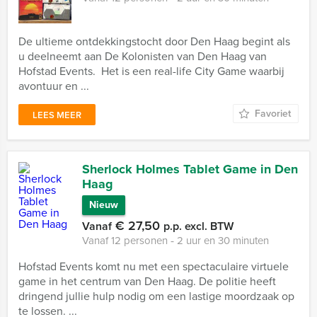
De ultieme ontdekkingstocht door Den Haag begint als
u deelneemt aan De Kolonisten van Den Haag van
Hofstad Events. Het is een real-life City Game waarbij
avontuur en ...
Favoriet
LEES MEER
Sherlock Holmes Tablet Game in Den
Haag
Nieuw
€ 27,50
Vanaf
p.p. excl. BTW
Vanaf 12 personen ‐ 2 uur en 30 minuten
Hofstad Events komt nu met een spectaculaire virtuele
game in het centrum van Den Haag. De politie heeft
dringend jullie hulp nodig om een lastige moordzaak op
te lossen. ...