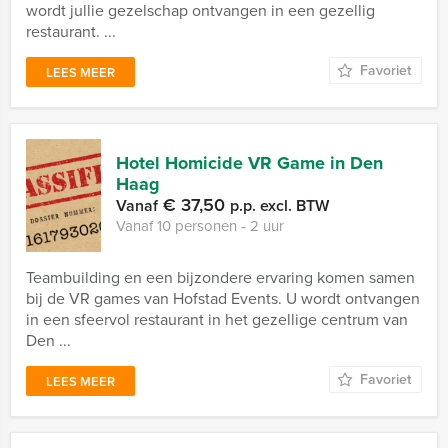
wordt jullie gezelschap ontvangen in een gezellig
restaurant. ...
Favoriet
LEES MEER
Hotel Homicide VR Game in Den
Haag
€ 37,50
Vanaf
p.p. excl. BTW
Vanaf 10 personen ‐ 2 uur
Teambuilding en een bijzondere ervaring komen samen
bij de VR games van Hofstad Events. U wordt ontvangen
in een sfeervol restaurant in het gezellige centrum van
Den ...
Favoriet
LEES MEER