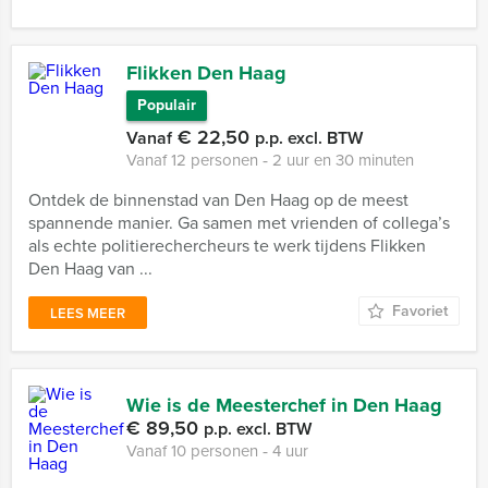
Flikken Den Haag
Populair
€ 22,50
Vanaf
p.p. excl. BTW
Vanaf 12 personen ‐ 2 uur en 30 minuten
Ontdek de binnenstad van Den Haag op de meest
spannende manier. Ga samen met vrienden of collega’s
als echte politierechercheurs te werk tijdens Flikken
Den Haag van ...
Favoriet
LEES MEER
Wie is de Meesterchef in Den Haag
€ 89,50
p.p. excl. BTW
Vanaf 10 personen ‐ 4 uur