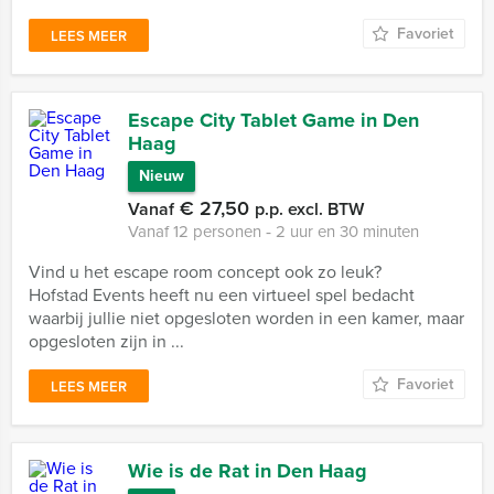
Favoriet
LEES MEER
Escape City Tablet Game in Den
Haag
Nieuw
€ 27,50
Vanaf
p.p. excl. BTW
Vanaf 12 personen ‐ 2 uur en 30 minuten
Vind u het escape room concept ook zo leuk?
Hofstad Events heeft nu een virtueel spel bedacht
waarbij jullie niet opgesloten worden in een kamer, maar
opgesloten zijn in ...
Favoriet
LEES MEER
Wie is de Rat in Den Haag