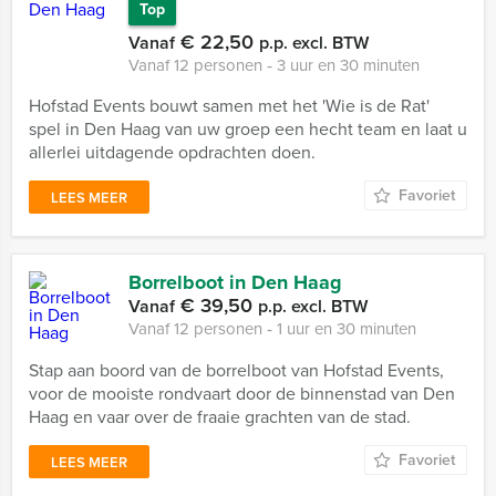
Top
€ 22,50
Vanaf
p.p. excl. BTW
Vanaf 12 personen ‐ 3 uur en 30 minuten
Hofstad Events bouwt samen met het 'Wie is de Rat'
spel in Den Haag van uw groep een hecht team en laat u
allerlei uitdagende opdrachten doen.
Favoriet
LEES MEER
Borrelboot in Den Haag
€ 39,50
Vanaf
p.p. excl. BTW
Vanaf 12 personen ‐ 1 uur en 30 minuten
Stap aan boord van de borrelboot van Hofstad Events,
voor de mooiste rondvaart door de binnenstad van Den
Haag en vaar over de fraaie grachten van de stad.
Favoriet
LEES MEER