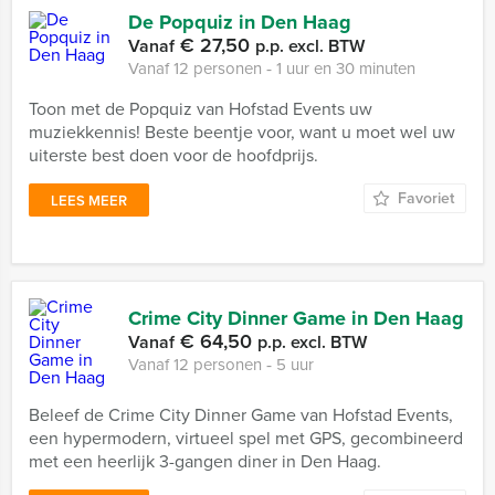
De Popquiz in Den Haag
€ 27,50
Vanaf
p.p. excl. BTW
Vanaf 12 personen ‐ 1 uur en 30 minuten
Toon met de Popquiz van Hofstad Events uw
muziekkennis! Beste beentje voor, want u moet wel uw
uiterste best doen voor de hoofdprijs.
Favoriet
LEES MEER
Crime City Dinner Game in Den Haag
€ 64,50
Vanaf
p.p. excl. BTW
Vanaf 12 personen ‐ 5 uur
Beleef de Crime City Dinner Game van Hofstad Events,
een hypermodern, virtueel spel met GPS, gecombineerd
met een heerlijk 3-gangen diner in Den Haag.