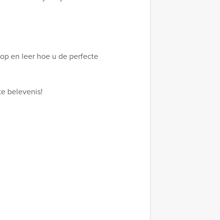
op en leer hoe u de perfecte
e belevenis!