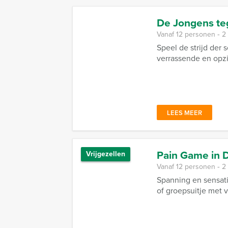
De Jongens te
Vanaf 12 personen ‐ 2
Speel de strijd der
verrassende en opz
LEES MEER
Pain Game in 
Vrijgezellen
Vanaf 12 personen ‐ 2
Spanning en sensati
of groepsuitje met v