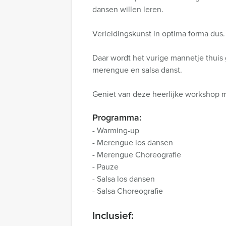
dansen willen leren.
Verleidingskunst in optima forma dus.
Daar wordt het vurige mannetje thuis
merengue en salsa danst.
Geniet van deze heerlijke workshop 
Programma:
- Warming-up
- Merengue los dansen
- Merengue Choreografie
- Pauze
- Salsa los dansen
- Salsa Choreografie
Inclusief: