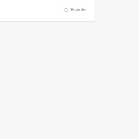
Favoriet