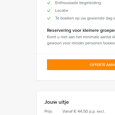
Enthousiaste begeleiding
Locatie
Te boeken op uw gewenste dag en
Reservering voor kleinere groepe
Komt u niet aan het minimale aantal d
gewoon voor minder personen boeke
OFFERTE AAN
Jouw uitje
Prijs:
Vanaf
€ 44,50 p.p. excl.