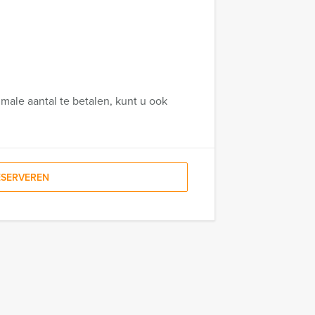
male aantal te betalen, kunt u ook
ESERVEREN