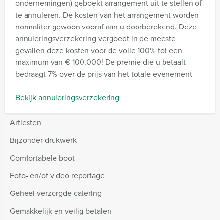
ondernemingen) geboekt arrangement uit te stellen of
te annuleren. De kosten van het arrangement worden
normaliter gewoon vooraf aan u doorberekend. Deze
annuleringsverzekering vergoedt in de meeste
gevallen deze kosten voor de volle 100% tot een
maximum van € 100.000! De premie die u betaalt
bedraagt 7% over de prijs van het totale evenement.
Bekijk annuleringsverzekering
Artiesten
Bijzonder drukwerk
Comfortabele boot
Foto- en/of video reportage
Geheel verzorgde catering
Gemakkelijk en veilig betalen