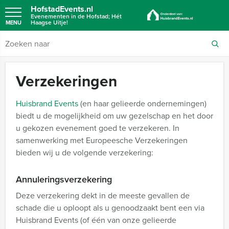
HofstadEvents.nl
Evenementen in de Hofstad; Hét
Haagse Uitje!
MENU
Verzekeringen
Huisbrand Events
(en haar gelieerde ondernemingen)
biedt u de mogelijkheid om uw gezelschap en het door
u gekozen evenement goed te verzekeren. In
samenwerking met Europeesche Verzekeringen
bieden wij u de volgende verzekering:
Annuleringsverzekering
Deze verzekering dekt in de meeste gevallen de
schade die u oploopt als u genoodzaakt bent een via
Huisbrand Events (of één van onze gelieerde