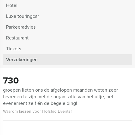
Hotel
Luxe touringcar
Parkeeradvies
Restaurant
Tickets
Verzekeringen
730
groepen lieten ons de afgelopen maanden weten zeer
tevreden te zijn met de organisatie van het uitje, het
evenement zelf én de begeleiding!
Waarom kiezen voor Hofstad Events?