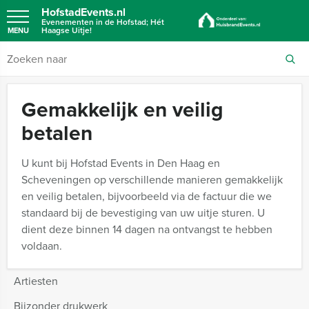
HofstadEvents.nl
Evenementen in de Hofstad; Hét
Haagse Uitje!
MENU
Gemakkelijk en veilig
betalen
U kunt bij Hofstad Events in Den Haag en
Scheveningen op verschillende manieren gemakkelijk
en veilig betalen, bijvoorbeeld via de factuur die we
standaard bij de bevestiging van uw uitje sturen. U
dient deze binnen 14 dagen na ontvangst te hebben
voldaan.
Artiesten
Bijzonder drukwerk