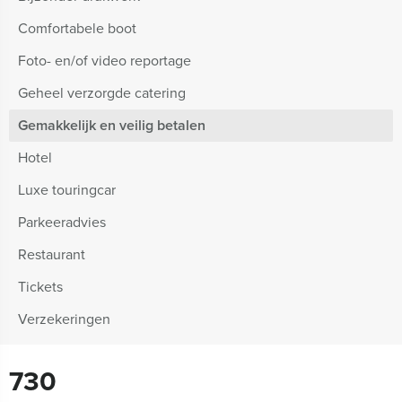
Comfortabele boot
Foto- en/of video reportage
Geheel verzorgde catering
Gemakkelijk en veilig betalen
Hotel
Luxe touringcar
Parkeeradvies
Restaurant
Tickets
Verzekeringen
730