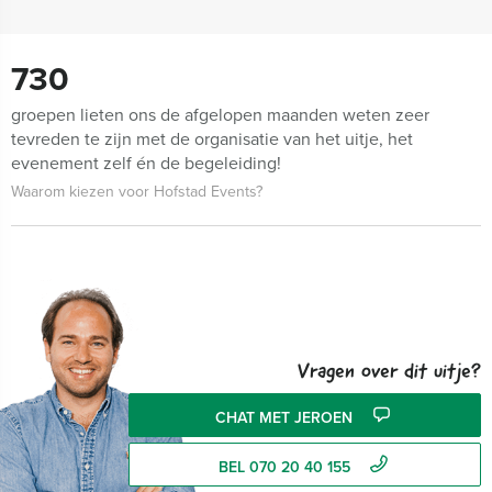
730
groepen lieten ons de afgelopen maanden weten zeer
tevreden te zijn met de organisatie van het uitje, het
evenement zelf én de begeleiding!
Waarom kiezen voor Hofstad Events?
Vragen over dit uitje?
CHAT MET JEROEN
BEL 070 20 40 155