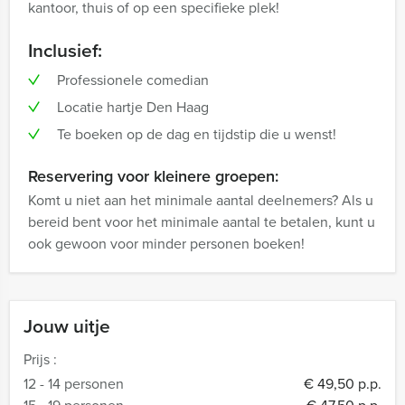
kantoor, thuis of op een specifieke plek!
Inclusief:
Professionele comedian
Locatie hartje Den Haag
Te boeken op de dag en tijdstip die u wenst!
Reservering voor kleinere groepen:
Komt u niet aan het minimale aantal deelnemers? Als u
bereid bent voor het minimale aantal te betalen, kunt u
ook gewoon voor minder personen boeken!
Jouw uitje
Prijs :
12 - 14 personen
€ 49,50 p.p.