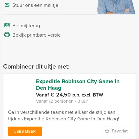
Stuur ons een mailtje
Bel mij terug
Bekijk printbare versie
Combineer dit uitje met:
Expeditie Robinson City Game in
Den Haag
€ 24,50
Vanaf
p.p. excl. BTW
Vanaf 12 personen ‐ 3 uur
Ga in verschillende teams met elkaar de strijd aan
tijdens Expeditie Robinson City Game in Den Haag!
Favoriet
LEES MEER