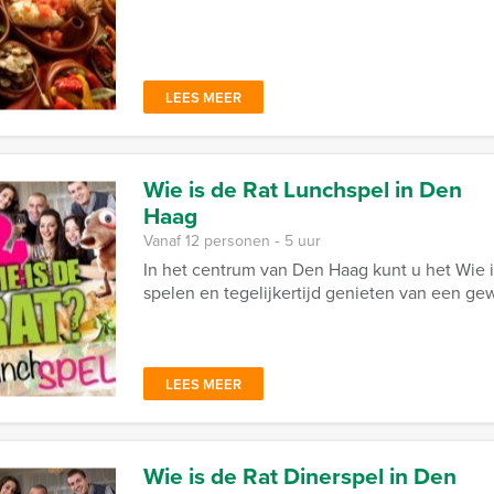
LEES MEER
Wie is de Rat Lunchspel in Den
Haag
Vanaf 12 personen ‐ 5 uur
In het centrum van Den Haag kunt u het Wie 
spelen en tegelijkertijd genieten van een ge
LEES MEER
Wie is de Rat Dinerspel in Den