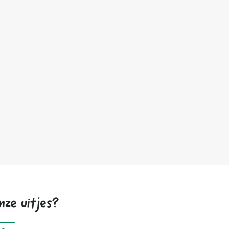
nze uitjes?