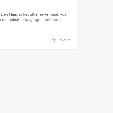
n Den Haag is het ultieme vermaak voor
n de leukste uitdagingen met een ...
Favoriet