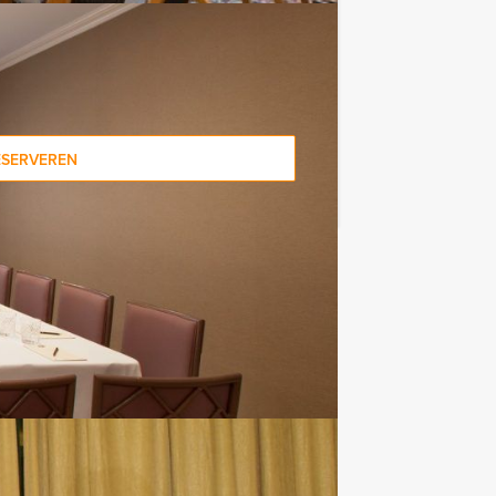
ESERVEREN