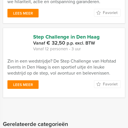
we hilariteit, actie en ontspanning garanderen.
Favoriet
LEES MEER
Step Challenge in Den Haag
€ 32,50
Vanaf
p.p. excl. BTW
Vanaf 12 personen ‐ 3 uur
Zin in een wedstrijdje? De Step Challenge van Hofstad
Events in Den Haag is een sportief uitje én leuke
wedstrijd op de step, vol avontuur en belevenissen.
Favoriet
LEES MEER
Gerelateerde categorieën