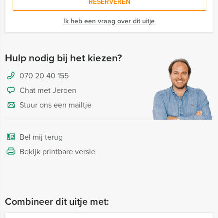
RESERVEREN
Ik heb een vraag over dit uitje
Hulp nodig bij het kiezen?
070 20 40 155
Chat met Jeroen
Stuur ons een mailtje
Bel mij terug
Bekijk printbare versie
Combineer dit uitje met: