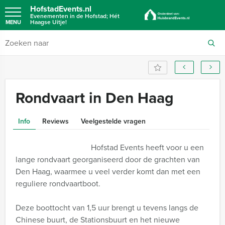
HofstadEvents.nl
Evenementen in de Hofstad; Hét
Haagse Uitje!
MENU
Rondvaart in Den Haag
Info
Reviews
Veelgestelde vragen
Hofstad Events heeft voor u een
lange rondvaart georganiseerd door de grachten van
Den Haag, waarmee u veel verder komt dan met een
reguliere rondvaartboot.
Deze boottocht van 1,5 uur brengt u tevens langs de
Chinese buurt, de Stationsbuurt en het nieuwe