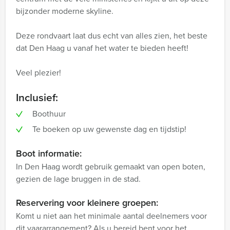
bijzonder moderne skyline.
Deze rondvaart laat dus echt van alles zien, het beste
dat Den Haag u vanaf het water te bieden heeft!
Veel plezier!
Inclusief:
Boothuur
Te boeken op uw gewenste dag en tijdstip!
Boot informatie:
In Den Haag wordt gebruik gemaakt van open boten,
gezien de lage bruggen in de stad.
Reservering voor kleinere groepen:
Komt u niet aan het minimale aantal deelnemers voor
dit vaararrangement? Als u bereid bent voor het