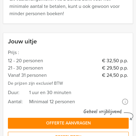
minimale aantal te betalen, kunt u ook gewoon voor
minder personen boeken!
Jouw uitje
Prijs :
12 - 20 personen
€ 32,50 p.p.
21 - 30 personen
€ 29,50 p.p.
Vanaf 31 personen
€ 24,50 p.p.
De prijzen zijn exclusief BTW
Duur:
1 uur en 30 minuten
Aantal:
Minimaal 12 personen
i
Geheel vrijblijvend
OFFERTE AANVRAGEN