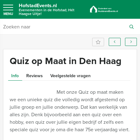
HofstadEvents.nl
Evenementen in de Hofstad; Hét
Haagse Uitje!
MENU
Quiz op Maat in Den Haag
Info
Reviews
Veelgestelde vragen
Met onze Quiz op maat maken
we een unieke quiz die volledig wordt afgestemd op
jullie groep en jullie onderwerp. Dat kan werkelijk van
alles zijn. Denk bijvoorbeeld aan een quiz over een
hobby, een quiz over jullie eigen bedrijf of zelfs een
speciale quiz voor je oma die haar 75e verjaardag viert.