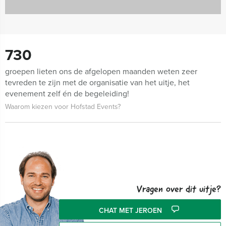
730
groepen lieten ons de afgelopen maanden weten zeer
tevreden te zijn met de organisatie van het uitje, het
evenement zelf én de begeleiding!
Waarom kiezen voor Hofstad Events?
Vragen over dit uitje?
CHAT MET JEROEN