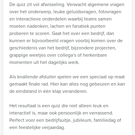
De quiz zit vol afwisseling. Verwacht algemene vragen
over het onderwerp, leuke geluidsvragen, fotovragen
en interactieve onderdelen waarbij teams samen
moeten nadenken, lachen en fanatiek punten
proberen te scoren. Gaat het over een bedrijf, dan
kunnen er bijvoorbeeld vragen voorbij komen over de
geschiedenis van het bedrijf, bijzondere projecten,
grappige weetjes over collega’s of herkenbare
momenten uit het dagelijks werk.
Als knallende afsluiter spelen we een speciaal op maat
gemaakt finale rad. Hier kan alles nog gebeuren en kan
de eindstand in één klap veranderen.
Het resultaat is een quiz die niet alleen leuk en
interactief is, maar ook persoonlijk en verrassend.
Perfect voor een bedrijfsuitje, jubileum, familiedag of
een feestelijke verjaardag.