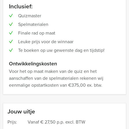
Inclusief:
Quizmaster
Spelmaterialen
Finale rad op maat
Leuke prijs voor de winnaar
Te boeken op uw gewenste dag en tijdstip!
Ontwikkelingskosten
Voor het op maat maken van de quiz en het
aanschaffen van de spelmaterialen rekenen wij
eenmalige opstartkosten van €375,00 ex. btw.
Jouw uitje
Prijs:
Vanaf
€ 27,50 p.p. excl. BTW