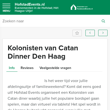
HofstadEvents.nl
Evenementen in de Hofstad; Hét
Haagse Uitje!
MENU
Kolonisten van Catan
Dinner Den Haag
Info
Reviews
Veelgestelde vragen
Is het weer tijd voor jullie
afdelingsuitje of familieweekend? Komt dat eens goed
uit! Hofstad Events organiseert een Kolonisten van
Catan diner waarbij jullie het populaire bordspel gaan
spelen, maar dan virtueel via tablets! Het spel wordt in