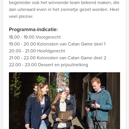
begeleider ook het winnende team bekend maken, die
dan uiteraard even in het zonnetje gezet worden. Heel
veel plezier.
Programma-indicatie:
18.00 - 19.00 Voorgerecht
19.00 - 20.00 Kolonisten van Catan Game deel 1
20.00 - 21.00 Hoofdgerecht
21.00 - 22.00 Kolonisten van Catan Game deel 2
22.00 - 23.00 Dessert en prijsuitreiking