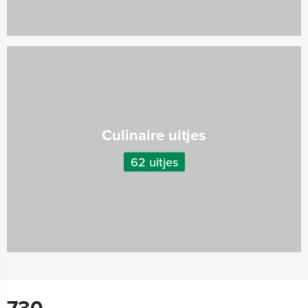
Culinaire uitjes
62 uitjes
730