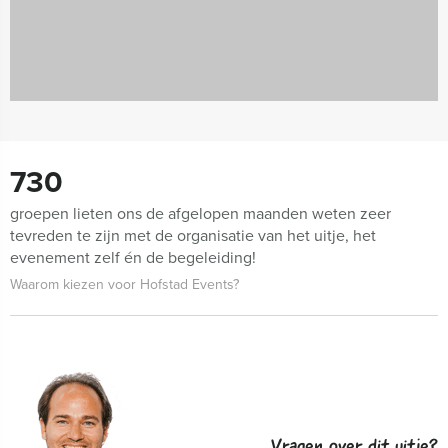
730
groepen lieten ons de afgelopen maanden weten zeer
tevreden te zijn met de organisatie van het uitje, het
evenement zelf én de begeleiding!
Waarom kiezen voor Hofstad Events?
Vragen over dit uitje?