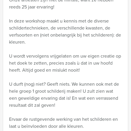
reeds 25 jaar ervaring!
In deze workshop maakt u kennis met de diverse
schildertechnieken, de verschillende kwasten, de
verfsoorten en (niet onbelangrijk bij het schilderen): de
kleuren.
U wordt vervolgens vrijgelaten om uw eigen creatie op
het doek te zetten, precies zoals ù dat in uw hoofd
heeft. Altijd goed en mislukt nooit!
U durft (nog) niet? Geeft niets. We kunnen ook met de
hele groep 1 groot schilderij maken! U zult zien wat
een geweldige ervaring dat is! En wat een verrassend
resultaat dit zal geven!
Ervaar de rustgevende werking van het schilderen en
laat u beïnvloeden door alle kleuren.