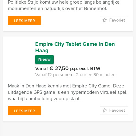
Politieke Strijd komt uw hele groep langs belangrijke
monumenten en natuurlijk over het Binnenhof.
Favoriet
LEES MEER
Empire City Tablet Game in Den
Haag
Nieuw
€ 27,50
Vanaf
p.p. excl. BTW
Vanaf 12 personen ‐ 2 uur en 30 minuten
Maak in Den Haag kennis met Empire City Game. Deze
uitdagende GPS game is een hypermodern virtueel spel,
waarbij teambuilding voorop staat.
Favoriet
LEES MEER