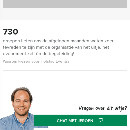
730
groepen lieten ons de afgelopen maanden weten zeer
tevreden te zijn met de organisatie van het uitje, het
evenement zelf én de begeleiding!
Waarom kiezen voor Hofstad Events?
Vragen over dit uitje?
CHAT MET JEROEN