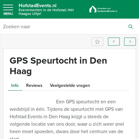
HofstadEvents.nl
Evenementen in de Hofstad; Hét
Haagse Uitje!
MENU
GPS Speurtocht in Den
Haag
Info
Reviews
Veelgestelde vragen
Een GPS speurtocht en een
wedstrijd in één. Tijdens de speurtocht met GPS van
Hofstad Events in Den Haag krijgt u steeds de
volgende locatie van ons door, waar u zich weer snel
heen moet spoeden, dwars door het centrum van de
stad.