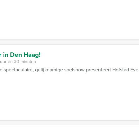
 in Den Haag!
 uur en 30 minuten
e spectaculaire, gelijknamige spelshow presenteert Hofstad Eve