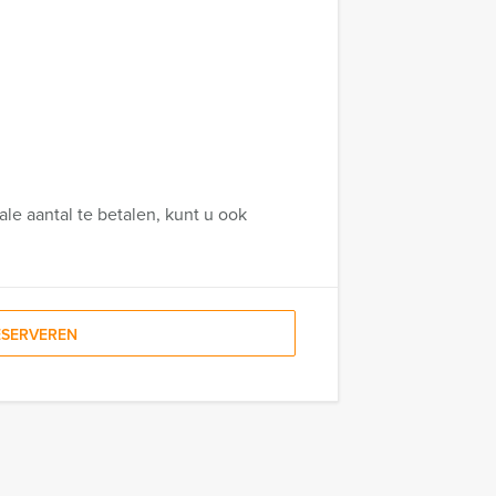
le aantal te betalen, kunt u ook
ESERVEREN