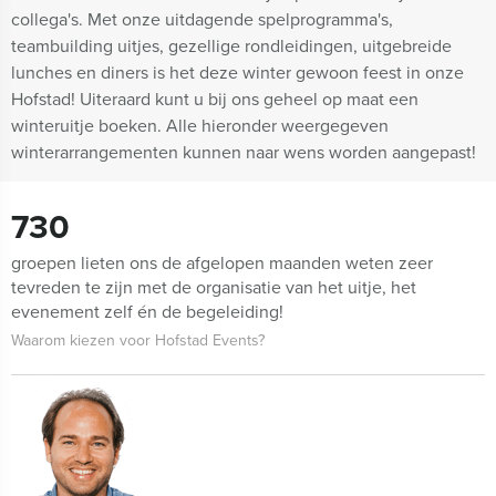
collega's. Met onze uitdagende spelprogramma's,
teambuilding uitjes, gezellige rondleidingen, uitgebreide
lunches en diners is het deze winter gewoon feest in onze
Hofstad! Uiteraard kunt u bij ons geheel op maat een
winteruitje boeken. Alle hieronder weergegeven
winterarrangementen kunnen naar wens worden aangepast!
730
groepen lieten ons de afgelopen maanden weten zeer
tevreden te zijn met de organisatie van het uitje, het
evenement zelf én de begeleiding!
Waarom kiezen voor Hofstad Events?