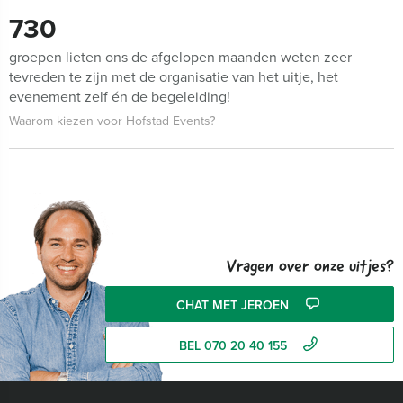
730
groepen lieten ons de afgelopen maanden weten zeer
tevreden te zijn met de organisatie van het uitje, het
evenement zelf én de begeleiding!
Waarom kiezen voor Hofstad Events?
Vragen over onze uitjes?
CHAT MET JEROEN
BEL 070 20 40 155