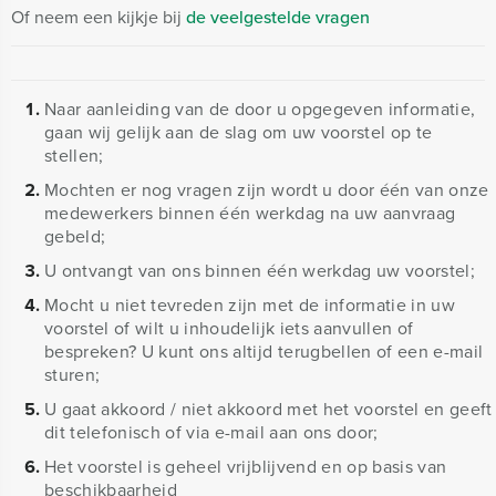
Of neem een kijkje bij
de veelgestelde vragen
Naar aanleiding van de door u opgegeven informatie,
gaan wij gelijk aan de slag om uw voorstel op te
stellen;
Mochten er nog vragen zijn wordt u door één van onze
medewerkers binnen één werkdag na uw aanvraag
gebeld;
U ontvangt van ons binnen één werkdag uw voorstel;
Mocht u niet tevreden zijn met de informatie in uw
voorstel of wilt u inhoudelijk iets aanvullen of
bespreken? U kunt ons altijd terugbellen of een e-mail
sturen;
U gaat akkoord / niet akkoord met het voorstel en geeft
dit telefonisch of via e-mail aan ons door;
Het voorstel is geheel vrijblijvend en op basis van
beschikbaarheid