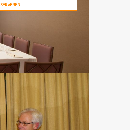
ESERVEREN